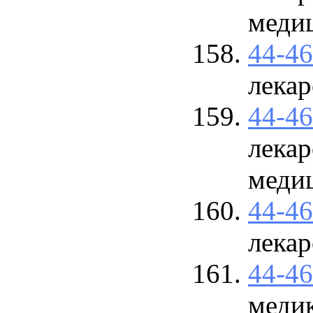
меди
44-4
лекар
44-4
лекар
меди
44-4
лекар
44-4
меди