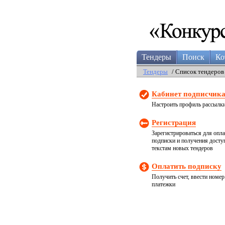
Тендеры
Поиск
Ко
Тендеры
/ Список тендеров
Кабинет подписчик
Настроить профиль рассылк
Регистрация
Зарегистрироваться для опл
подписки и получения досту
текстам новых тендеров
Оплатить подписку
Получить счет, ввести номер
платежки