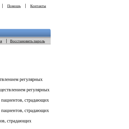
Помощь
Контакты
ия
Восстановить пароль
ствлением регулярных
ществлением регулярных
 пациентов, страдающих
 пациентов, страдающих
ов, страдающих