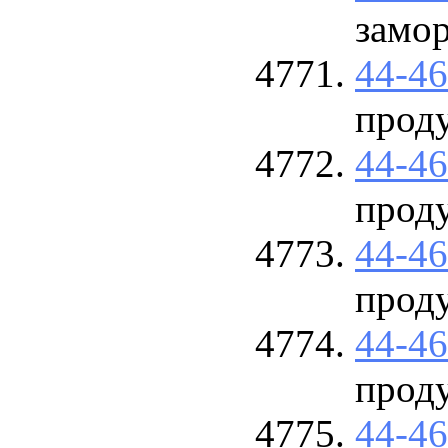
замо
44-4
прод
44-4
прод
44-4
прод
44-4
прод
44-4