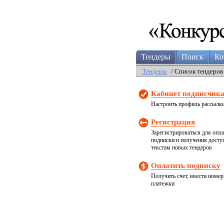
Тендеры
Поиск
Ко
Тендеры
/ Список тендеров
Кабинет подписчик
Настроить профиль рассылк
Регистрация
Зарегистрироваться для опл
подписки и получения досту
текстам новых тендеров
Оплатить подписку
Получить счет, ввести номер
платежки