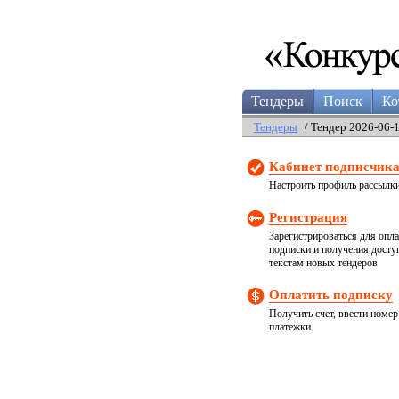
Тендеры
Поиск
Ко
Тендеры
/ Тендер 2026-06-
Кабинет подписчик
Настроить профиль рассылк
Регистрация
Зарегистрироваться для опл
подписки и получения досту
текстам новых тендеров
Оплатить подписку
Получить счет, ввести номер
платежки