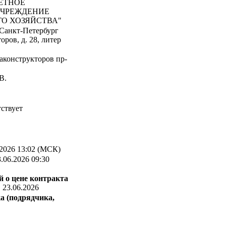
ЕТНОЕ
УЧРЕЖДЕНИЕ
О ХОЗЯЙСТВА"
 Санкт-Петербург
ров, д. 28, литер
аконструкторов пр-
В.
ствует
2026 13:02 (МСК)
.06.2026 09:30
 о цене контракта
:
23.06.2026
а (подрядчика,