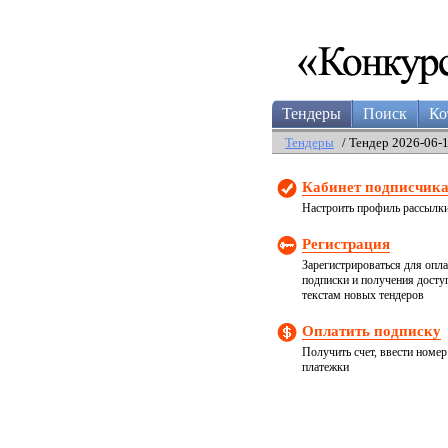
Тендеры
Поиск
Ко
Тендеры
/ Тендер 2026-06-
Кабинет подписчик
Настроить профиль рассылк
Регистрация
Зарегистрироваться для опл
подписки и получения досту
текстам новых тендеров
Оплатить подписку
Получить счет, ввести номер
платежки