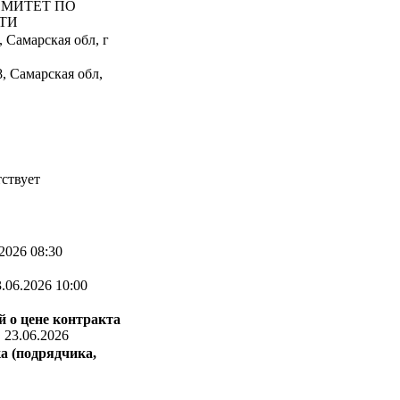
МИТЕТ ПО
ТИ
 Самарская обл, г
, Самарская обл,
ствует
2026 08:30
.06.2026 10:00
 о цене контракта
:
23.06.2026
а (подрядчика,