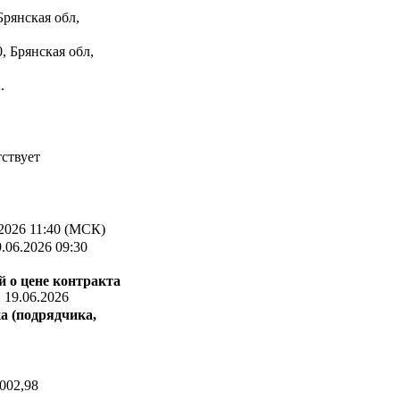
рянская обл,
, Брянская обл,
.
ствует
2026 11:40 (МСК)
.06.2026 09:30
 о цене контракта
:
19.06.2026
а (подрядчика,
002,98