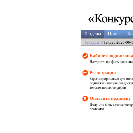
Тендеры
Поиск
Ко
Тендеры
/ Тендер 2026-06-
Кабинет подписчик
Настроить профиль рассылк
Регистрация
Зарегистрироваться для опл
подписки и получения досту
текстам новых тендеров
Оплатить подписку
Получить счет, ввести номер
платежки