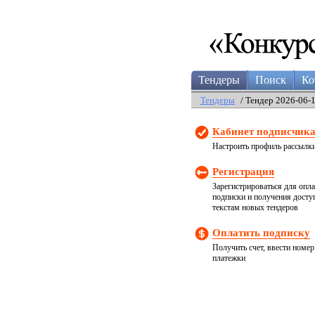
Тендеры
Поиск
Ко
Тендеры
/ Тендер 2026-06-
Кабинет подписчик
Настроить профиль рассылк
Регистрация
Зарегистрироваться для опл
подписки и получения досту
текстам новых тендеров
Оплатить подписку
Получить счет, ввести номер
платежки