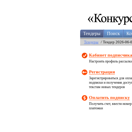
Тендеры
Поиск
Ко
Тендеры
/ Тендер 2026-06-
Кабинет подписчик
Настроить профиль рассылк
Регистрация
Зарегистрироваться для опл
подписки и получения досту
текстам новых тендеров
Оплатить подписку
Получить счет, ввести номер
платежки