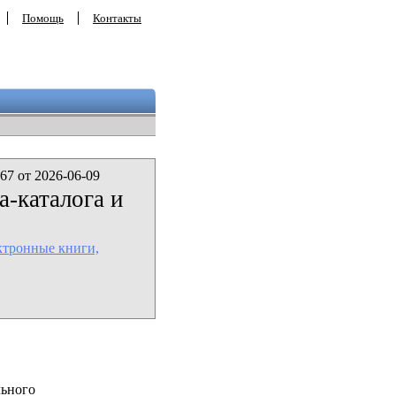
Помощь
Контакты
67 от 2026-06-09
а-каталога и
ктронные книги,
льного