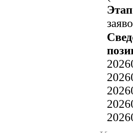
Этап
заяв
Свед
пози
2026
2026
2026
2026
2026