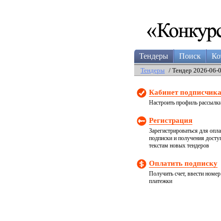
Тендеры
Поиск
Ко
Тендеры
/ Тендер 2026-06-
Кабинет подписчик
Настроить профиль рассылк
Регистрация
Зарегистрироваться для опл
подписки и получения досту
текстам новых тендеров
Оплатить подписку
Получить счет, ввести номер
платежки