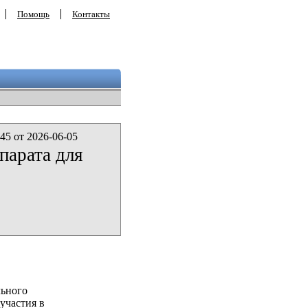
Помощь
Контакты
45 от 2026-06-05
парата для
льного
участия в