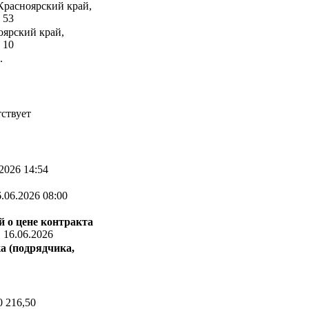
Красноярский край,
 53
оярский край,
 10
.
ствует
2026 14:54
.06.2026 08:00
 о цене контракта
:
16.06.2026
а (подрядчика,
 216,50