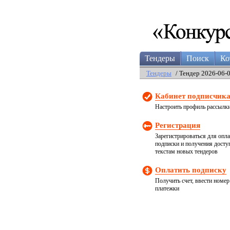
Тендеры
Поиск
Ко
Тендеры
/ Тендер 2026-06-
Кабинет подписчик
Настроить профиль рассылк
Регистрация
Зарегистрироваться для опл
подписки и получения досту
текстам новых тендеров
Оплатить подписку
Получить счет, ввести номер
платежки