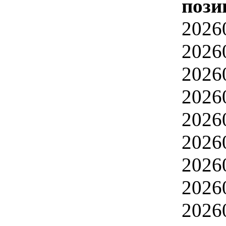
пози
2026
2026
2026
2026
2026
2026
2026
2026
2026