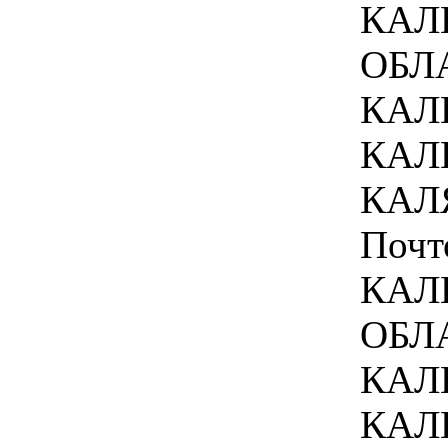
КАЛ
ОБЛА
КАЛ
КАЛ
КАЛЯ
Почт
КАЛ
ОБЛА
КАЛ
КАЛ