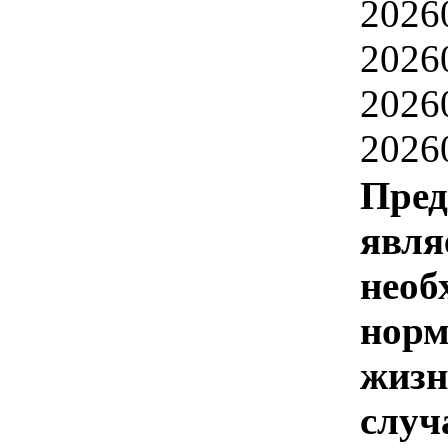
2026
2026
2026
2026
Пред
явля
необ
норм
жизн
случ