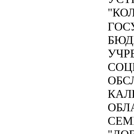
"КОЛ
ГОС
БЮД
УЧР
СОЦ
ОБС
КАЛ
ОБЛ
СЕМ