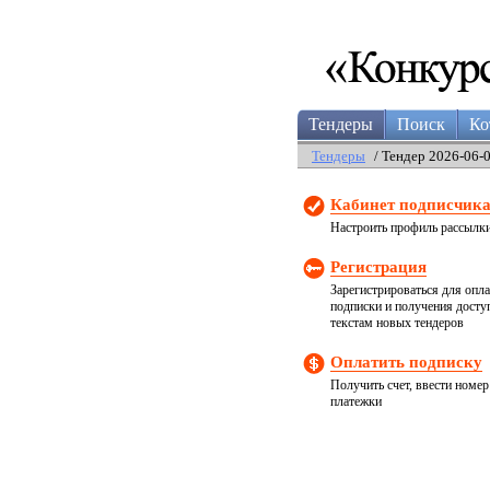
Тендеры
Поиск
Ко
Тендеры
/ Тендер 2026-06-
Кабинет подписчик
Настроить профиль рассылк
Регистрация
Зарегистрироваться для опл
подписки и получения досту
текстам новых тендеров
Оплатить подписку
Получить счет, ввести номер
платежки