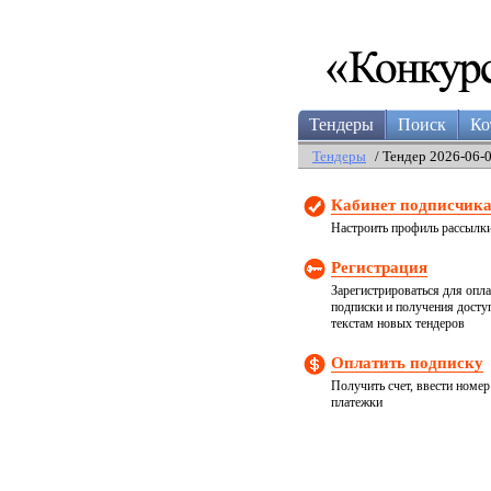
Тендеры
Поиск
Ко
Тендеры
/ Тендер 2026-06-
Кабинет подписчик
Настроить профиль рассылк
Регистрация
Зарегистрироваться для опл
подписки и получения досту
текстам новых тендеров
Оплатить подписку
Получить счет, ввести номер
платежки