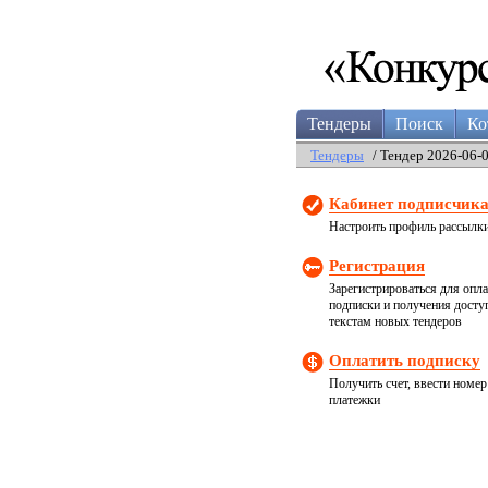
Тендеры
Поиск
Ко
Тендеры
/ Тендер 2026-06-
Кабинет подписчик
Настроить профиль рассылк
Регистрация
Зарегистрироваться для опл
подписки и получения досту
текстам новых тендеров
Оплатить подписку
Получить счет, ввести номер
платежки