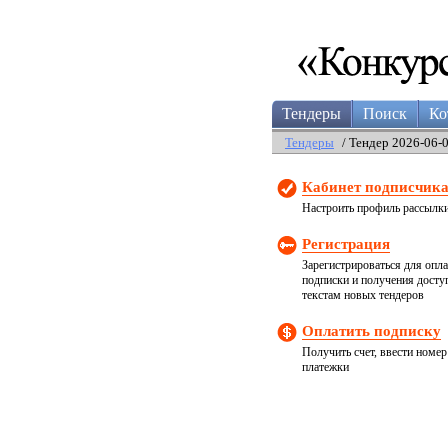
Тендеры
Поиск
Ко
Тендеры
/ Тендер 2026-06-
Кабинет подписчик
Настроить профиль рассылк
Регистрация
Зарегистрироваться для опл
подписки и получения досту
текстам новых тендеров
Оплатить подписку
Получить счет, ввести номер
платежки