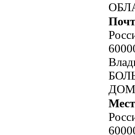
ОБЛ
Почт
Росс
6000
Влад
БОЛ
ДОМ
Мест
Росс
6000