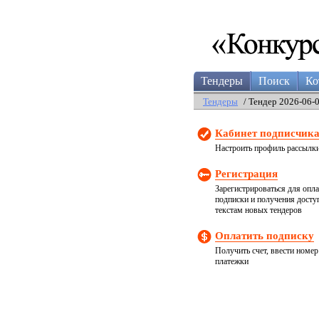
Тендеры
Поиск
Ко
Тендеры
/ Тендер 2026-06-
Кабинет подписчик
Настроить профиль рассылк
Регистрация
Зарегистрироваться для опл
подписки и получения досту
текстам новых тендеров
Оплатить подписку
Получить счет, ввести номер
платежки