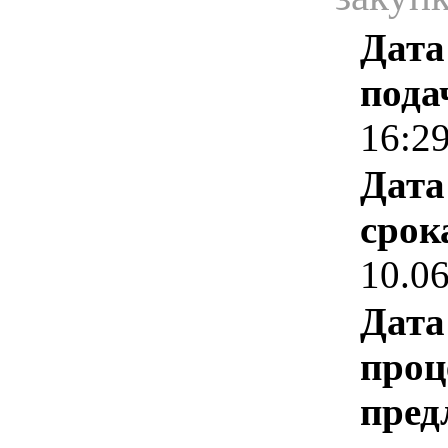
Дата
пода
16:2
Дата
срок
10.0
Дата
проц
пред