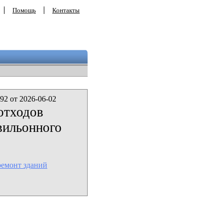
Помощь
Контакты
92 от 2026-06-02
отходов
вильонного
ремонт зданий