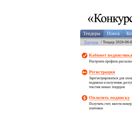
Тендеры
Поиск
Ко
Тендеры
/ Тендер 2026-06-
Кабинет подписчик
Настроить профиль рассылк
Регистрация
Зарегистрироваться для опл
подписки и получения досту
текстам новых тендеров
Оплатить подписку
Получить счет, ввести номер
платежки