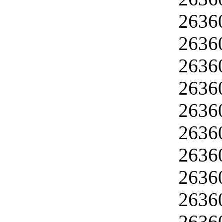
2636
2636
2636
2636
2636
2636
2636
2636
2636
2636