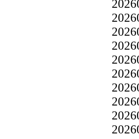
2026
2026
2026
2026
2026
2026
2026
2026
2026
2026