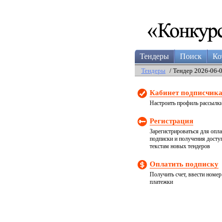
Тендеры
Поиск
Ко
Тендеры
/ Тендер 2026-06-
Кабинет подписчик
Настроить профиль рассылк
Регистрация
Зарегистрироваться для опл
подписки и получения досту
текстам новых тендеров
Оплатить подписку
Получить счет, ввести номер
платежки