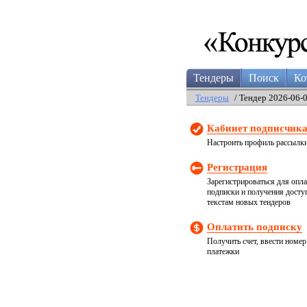
Тендеры
Поиск
Ко
Тендеры
/ Тендер 2026-06-
Кабинет подписчик
Настроить профиль рассылк
Регистрация
Зарегистрироваться для опл
подписки и получения досту
текстам новых тендеров
Оплатить подписку
Получить счет, ввести номер
платежки