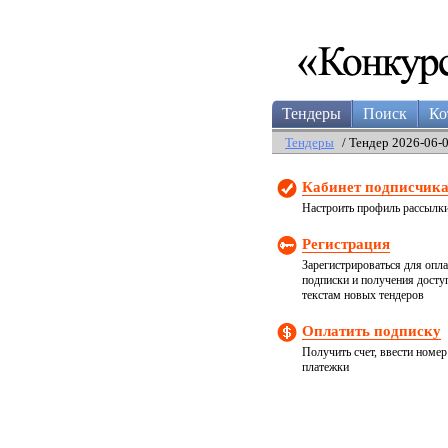
Тендеры
Поиск
Ко
Тендеры
/ Тендер 2026-06-
Кабинет подписчик
Настроить профиль рассылк
Регистрация
Зарегистрироваться для опл
подписки и получения досту
текстам новых тендеров
Оплатить подписку
Получить счет, ввести номер
платежки