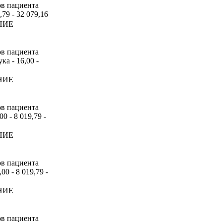
ов пациента
,79 - 32 079,16
НИЕ
ов пациента
а - 16,00 -
НИЕ
ов пациента
0 - 8 019,79 -
НИЕ
ов пациента
0 - 8 019,79 -
НИЕ
ов пациента