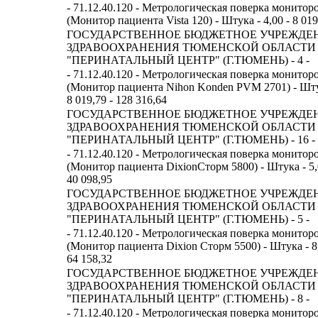
- 71.12.40.120 - Метрологическая поверка монитор
(Монитор пациента Vista 120) - Штука - 4,00 - 8 019
ГОСУДАРСТВЕННОЕ БЮДЖЕТНОЕ УЧРЕЖДЕ
ЗДРАВООХРАНЕНИЯ ТЮМЕНСКОЙ ОБЛАСТИ
"ПЕРИНАТАЛЬНЫЙ ЦЕНТР" (Г.ТЮМЕНЬ) - 4 -
- 71.12.40.120 - Метрологическая поверка монитор
(Монитор пациента Nihon Konden PVM 2701) - Штук
8 019,79 - 128 316,64
ГОСУДАРСТВЕННОЕ БЮДЖЕТНОЕ УЧРЕЖДЕ
ЗДРАВООХРАНЕНИЯ ТЮМЕНСКОЙ ОБЛАСТИ
"ПЕРИНАТАЛЬНЫЙ ЦЕНТР" (Г.ТЮМЕНЬ) - 16 -
- 71.12.40.120 - Метрологическая поверка монитор
(Монитор пациента DixionСторм 5800) - Штука - 5,0
40 098,95
ГОСУДАРСТВЕННОЕ БЮДЖЕТНОЕ УЧРЕЖДЕ
ЗДРАВООХРАНЕНИЯ ТЮМЕНСКОЙ ОБЛАСТИ
"ПЕРИНАТАЛЬНЫЙ ЦЕНТР" (Г.ТЮМЕНЬ) - 5 -
- 71.12.40.120 - Метрологическая поверка монитор
(Монитор пациента Dixion Сторм 5500) - Штука - 8,0
64 158,32
ГОСУДАРСТВЕННОЕ БЮДЖЕТНОЕ УЧРЕЖДЕ
ЗДРАВООХРАНЕНИЯ ТЮМЕНСКОЙ ОБЛАСТИ
"ПЕРИНАТАЛЬНЫЙ ЦЕНТР" (Г.ТЮМЕНЬ) - 8 -
- 71.12.40.120 - Метрологическая поверка монитор