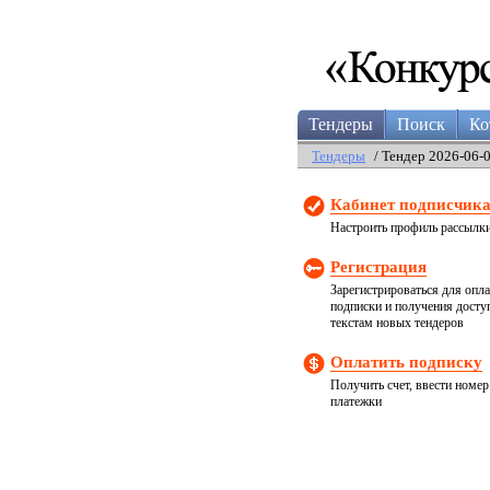
Тендеры
Поиск
Ко
Тендеры
/ Тендер 2026-06-
Кабинет подписчик
Настроить профиль рассылк
Регистрация
Зарегистрироваться для опл
подписки и получения досту
текстам новых тендеров
Оплатить подписку
Получить счет, ввести номер
платежки