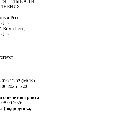
ДЕЯТЕЛЬНОСТИ
ОЛНЕНИЯ
Коми Респ,
 Д. 3
, Коми Респ,
 Д. 3
ствует
2026 15:52 (МСК)
.06.2026 12:00
 о цене контракта
:
08.06.2026
а (подрядчика,