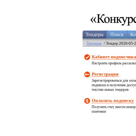
Тендеры
Поиск
Ко
Тендеры
/ Тендер 2026-05-
Кабинет подписчик
Настроить профиль рассылк
Регистрация
Зарегистрироваться для опл
подписки и получения досту
текстам новых тендеров
Оплатить подписку
Получить счет, ввести номер
платежки