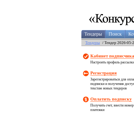
Тендеры
Поиск
Ко
Тендеры
/ Тендер 2026-05-
Кабинет подписчик
Настроить профиль рассылк
Регистрация
Зарегистрироваться для опл
подписки и получения досту
текстам новых тендеров
Оплатить подписку
Получить счет, ввести номер
платежки