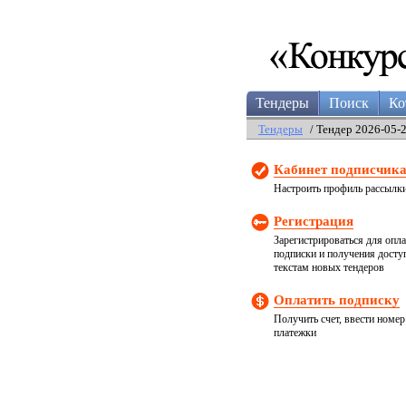
Тендеры
Поиск
Ко
Тендеры
/ Тендер 2026-05-
Кабинет подписчик
Настроить профиль рассылк
Регистрация
Зарегистрироваться для опл
подписки и получения досту
текстам новых тендеров
Оплатить подписку
Получить счет, ввести номер
платежки