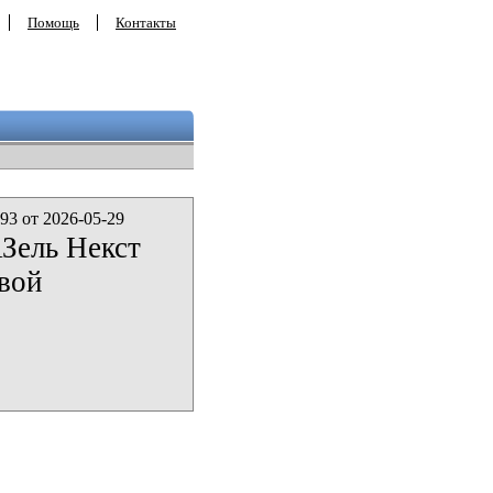
Помощь
Контакты
93 от 2026-05-29
Зель Некст
вой