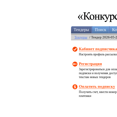
Тендеры
Поиск
Ко
Тендеры
/ Тендер 2026-05-
Кабинет подписчик
Настроить профиль рассылк
Регистрация
Зарегистрироваться для опл
подписки и получения досту
текстам новых тендеров
Оплатить подписку
Получить счет, ввести номер
платежки