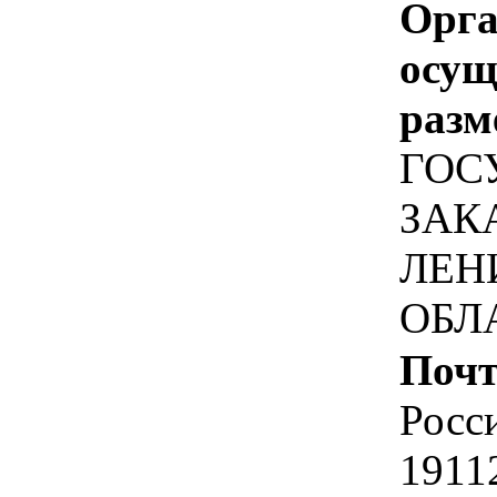
Орга
осу
разм
ГОС
ЗАК
ЛЕН
ОБЛ
Почт
Росс
1911