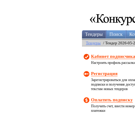
Тендеры
Поиск
Ко
Тендеры
/ Тендер 2026-05-
Кабинет подписчик
Настроить профиль рассылк
Регистрация
Зарегистрироваться для опл
подписки и получения досту
текстам новых тендеров
Оплатить подписку
Получить счет, ввести номер
платежки