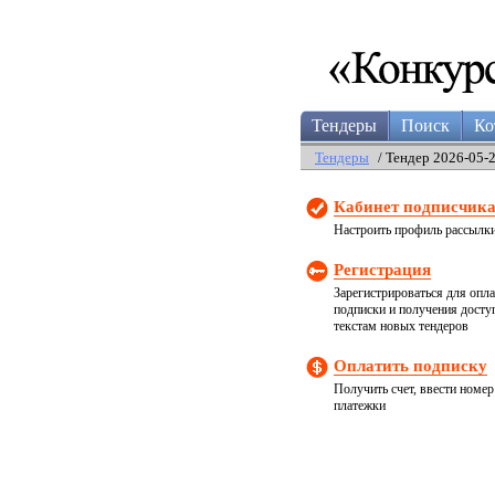
Тендеры
Поиск
Ко
Тендеры
/ Тендер 2026-05-
Кабинет подписчик
Настроить профиль рассылк
Регистрация
Зарегистрироваться для опл
подписки и получения досту
текстам новых тендеров
Оплатить подписку
Получить счет, ввести номер
платежки