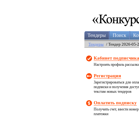
Тендеры
Поиск
Ко
Тендеры
/ Тендер 2026-05-
Кабинет подписчик
Настроить профиль рассылк
Регистрация
Зарегистрироваться для опл
подписки и получения досту
текстам новых тендеров
Оплатить подписку
Получить счет, ввести номер
платежки