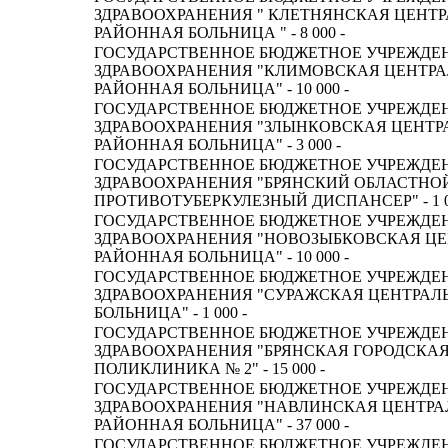
ЗДРАВООХРАНЕНИЯ " КЛЕТНЯНСКАЯ ЦЕНТ
РАЙОННАЯ БОЛЬНИЦА " - 8 000 -
ГОСУДАРСТВЕННОЕ БЮДЖЕТНОЕ УЧРЕЖДЕ
ЗДРАВООХРАНЕНИЯ "КЛИМОВСКАЯ ЦЕНТР
РАЙОННАЯ БОЛЬНИЦА" - 10 000 -
ГОСУДАРСТВЕННОЕ БЮДЖЕТНОЕ УЧРЕЖДЕ
ЗДРАВООХРАНЕНИЯ "ЗЛЫНКОВСКАЯ ЦЕНТР
РАЙОННАЯ БОЛЬНИЦА" - 3 000 -
ГОСУДАРСТВЕННОЕ БЮДЖЕТНОЕ УЧРЕЖДЕ
ЗДРАВООХРАНЕНИЯ "БРЯНСКИЙ ОБЛАСТНО
ПРОТИВОТУБЕРКУЛЕЗНЫЙ ДИСПАНСЕР" - 1 0
ГОСУДАРСТВЕННОЕ БЮДЖЕТНОЕ УЧРЕЖДЕ
ЗДРАВООХРАНЕНИЯ "НОВОЗЫБКОВСКАЯ Ц
РАЙОННАЯ БОЛЬНИЦА" - 10 000 -
ГОСУДАРСТВЕННОЕ БЮДЖЕТНОЕ УЧРЕЖДЕ
ЗДРАВООХРАНЕНИЯ "СУРАЖСКАЯ ЦЕНТРАЛ
БОЛЬНИЦА" - 1 000 -
ГОСУДАРСТВЕННОЕ БЮДЖЕТНОЕ УЧРЕЖДЕ
ЗДРАВООХРАНЕНИЯ "БРЯНСКАЯ ГОРОДСКА
ПОЛИКЛИНИКА № 2" - 15 000 -
ГОСУДАРСТВЕННОЕ БЮДЖЕТНОЕ УЧРЕЖДЕ
ЗДРАВООХРАНЕНИЯ "НАВЛИНСКАЯ ЦЕНТРА
РАЙОННАЯ БОЛЬНИЦА" - 37 000 -
ГОСУДАРСТВЕННОЕ БЮДЖЕТНОЕ УЧРЕЖДЕ