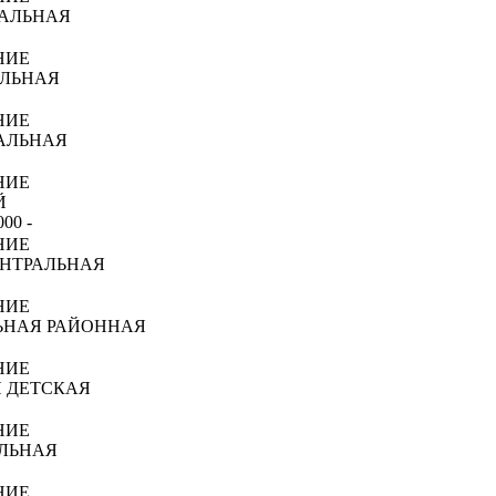
РАЛЬНАЯ
НИЕ
АЛЬНАЯ
НИЕ
АЛЬНАЯ
НИЕ
Й
00 -
НИЕ
ЕНТРАЛЬНАЯ
НИЕ
ЬНАЯ РАЙОННАЯ
НИЕ
Я ДЕТСКАЯ
НИЕ
ЛЬНАЯ
НИЕ