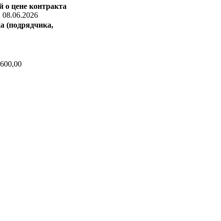
 о цене контракта
:
08.06.2026
а (подрядчика,
600,00