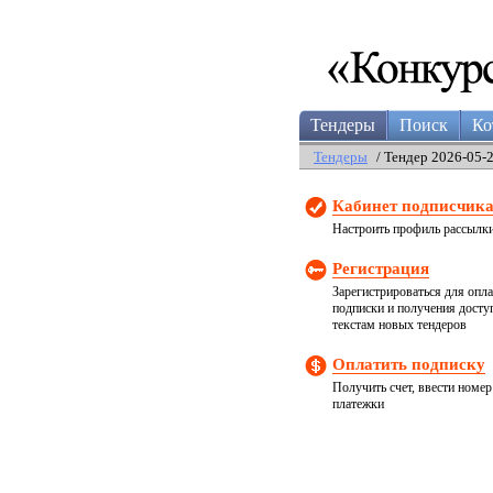
Тендеры
Поиск
Ко
Тендеры
/ Тендер 2026-05-
Кабинет подписчик
Настроить профиль рассылк
Регистрация
Зарегистрироваться для опл
подписки и получения досту
текстам новых тендеров
Оплатить подписку
Получить счет, ввести номер
платежки