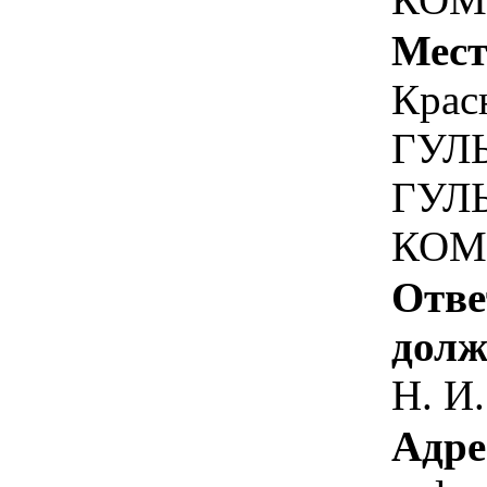
Мест
Крас
ГУЛЬ
ГУЛ
КОМ
Отве
долж
Н. И.
Адре