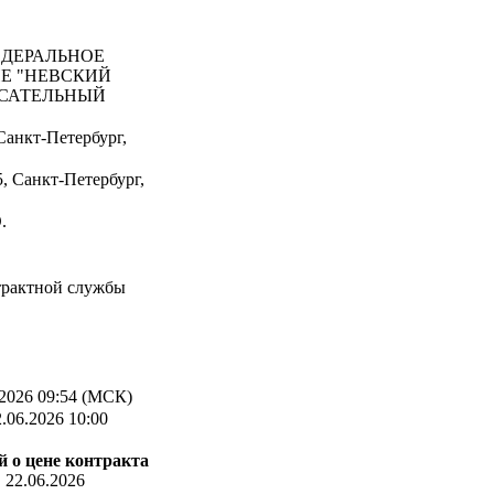
ДЕРАЛЬНОЕ
Е "НЕВСКИЙ
САТЕЛЬНЫЙ
Санкт-Петербург,
, Санкт-Петербург,
.
трактной службы
2026 09:54 (МСК)
.06.2026 10:00
 о цене контракта
:
22.06.2026