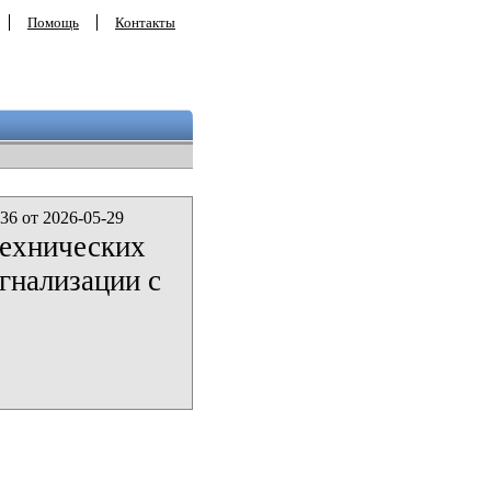
Помощь
Контакты
36 от 2026-05-29
технических
гнализации с