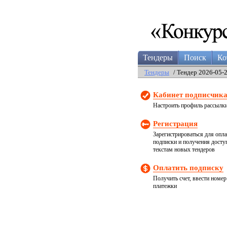
Тендеры
Поиск
Ко
Тендеры
/ Тендер 2026-05-
Кабинет подписчик
Настроить профиль рассылк
Регистрация
Зарегистрироваться для опл
подписки и получения досту
текстам новых тендеров
Оплатить подписку
Получить счет, ввести номер
платежки