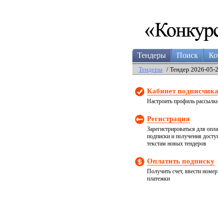
Тендеры
Поиск
Ко
Тендеры
/ Тендер 2026-05-
Кабинет подписчик
Настроить профиль рассылк
Регистрация
Зарегистрироваться для опл
подписки и получения досту
текстам новых тендеров
Оплатить подписку
Получить счет, ввести номер
платежки