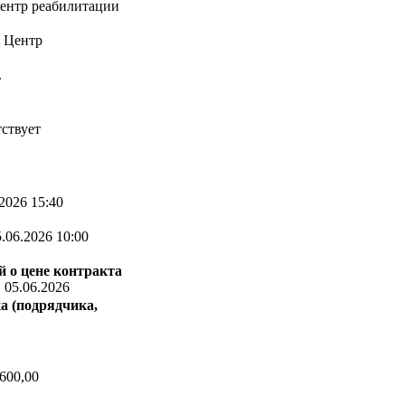
Центр реабилитации
, Центр
.
ствует
2026 15:40
.06.2026 10:00
 о цене контракта
:
05.06.2026
а (подрядчика,
600,00