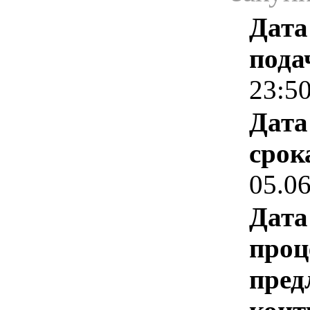
Дата
пода
23:5
Дата
срок
05.0
Дата
проц
пред