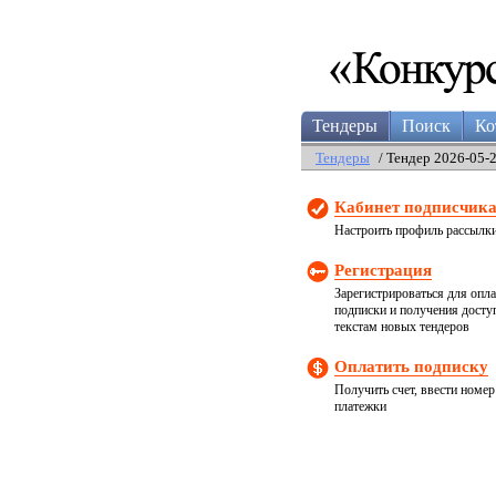
Тендеры
Поиск
Ко
Тендеры
/ Тендер 2026-05-
Кабинет подписчик
Настроить профиль рассылк
Регистрация
Зарегистрироваться для опл
подписки и получения досту
текстам новых тендеров
Оплатить подписку
Получить счет, ввести номер
платежки