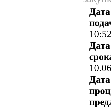
Дата
пода
10:5
Дата
срок
10.0
Дата
проц
пред