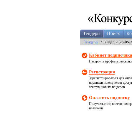
Тендеры
Поиск
Ко
Тендеры
/ Тендер 2026-05-
Кабинет подписчик
Настроить профиль рассылк
Регистрация
Зарегистрироваться для опл
подписки и получения досту
текстам новых тендеров
Оплатить подписку
Получить счет, ввести номер
платежки