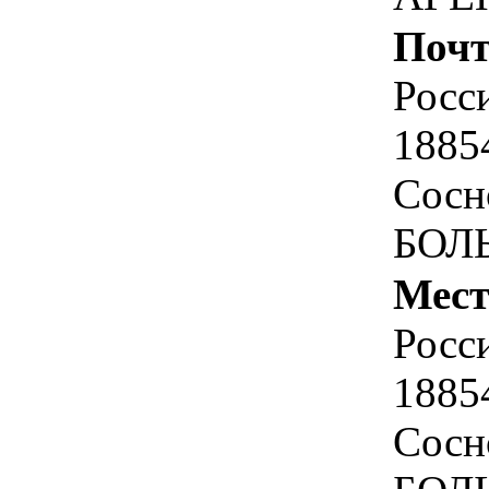
Почт
Росс
1885
Сосн
БОЛЬ
Мест
Росс
1885
Сосн