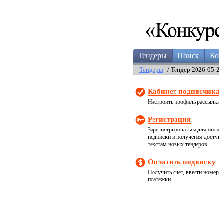
Тендеры
Поиск
Ко
Тендеры
/ Тендер 2026-05-
Кабинет подписчик
Настроить профиль рассылк
Регистрация
Зарегистрироваться для опл
подписки и получения досту
текстам новых тендеров
Оплатить подписку
Получить счет, ввести номер
платежки