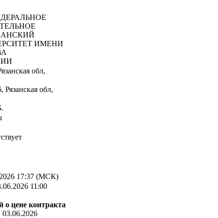
ДЕРАЛЬНОЕ
АТЕЛЬНОЕ
ЗАНСКИЙ
ЕРСИТЕТ ИМЕНИ
ВА
ЦИИ
язанская обл,
 Рязанская обл,
.
u
ствует
2026 17:37 (МСК)
.06.2026 11:00
 о цене контракта
:
03.06.2026