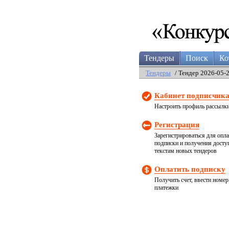
Тендеры
Поиск
Ко
Тендеры
/ Тендер 2026-05-
Кабинет подписчик
Настроить профиль рассылк
Регистрация
Зарегистрироваться для опл
подписки и получения досту
текстам новых тендеров
Оплатить подписку
Получить счет, ввести номер
платежки