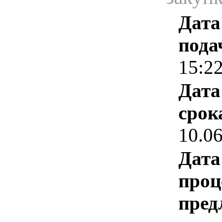
Дата
пода
15:2
Дата
срок
10.0
Дата
проц
пред