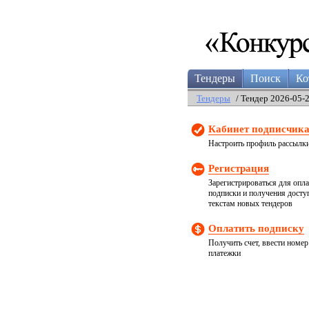
Тендеры
Поиск
Ко
Тендеры
/ Тендер 2026-05-
Кабинет подписчик
Настроить профиль рассылк
Регистрация
Зарегистрироваться для опл
подписки и получения досту
текстам новых тендеров
Оплатить подписку
Получить счет, ввести номер
платежки