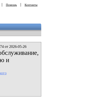
Помощь
Контакты
74 от 2026-05-26
обслуживание,
ию и
кого