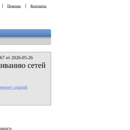
Помощь
Контакты
67 от 2026-05-26
иванию сетей
ремонт зданий
льного