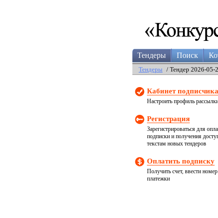
Тендеры
Поиск
Ко
Тендеры
/ Тендер 2026-05-
Кабинет подписчик
Настроить профиль рассылк
Регистрация
Зарегистрироваться для опл
подписки и получения досту
текстам новых тендеров
Оплатить подписку
Получить счет, ввести номер
платежки