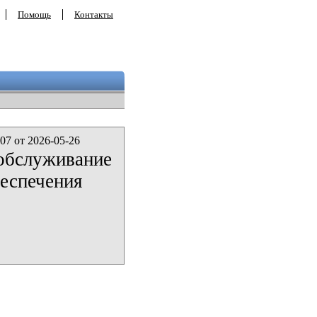
Помощь
Контакты
07 от 2026-05-26
 обслуживание
беспечения