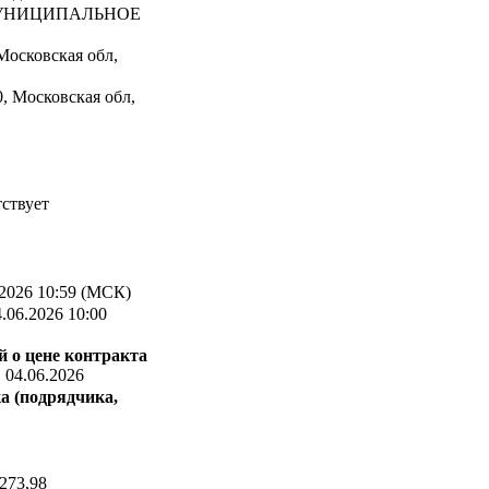
НИЦИПАЛЬНОЕ
Московская обл,
, Московская обл,
ствует
2026 10:59 (МСК)
.06.2026 10:00
 о цене контракта
:
04.06.2026
а (подрядчика,
273,98