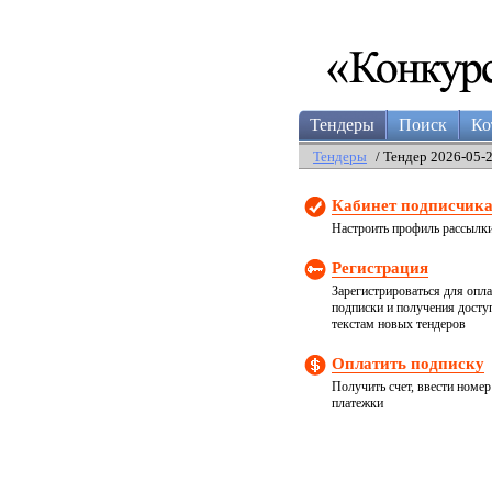
Тендеры
Поиск
Ко
Тендеры
/ Тендер 2026-05-
Кабинет подписчик
Настроить профиль рассылк
Регистрация
Зарегистрироваться для опл
подписки и получения досту
текстам новых тендеров
Оплатить подписку
Получить счет, ввести номер
платежки